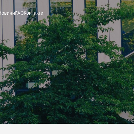
Новини
FAQ
Контакти