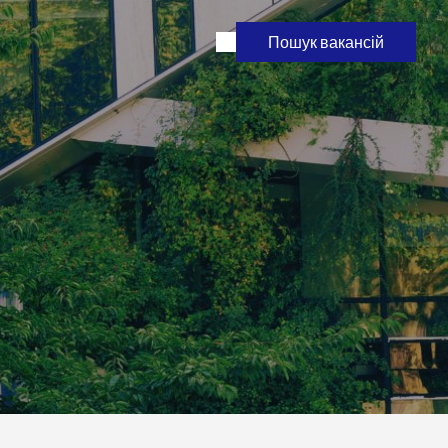
Пошук вакансій