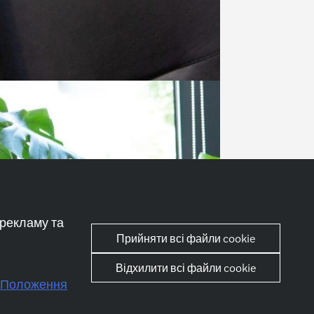
 рекламу та
Прийняти всі файли cookie
Відхилити всі файли cookie
Положення