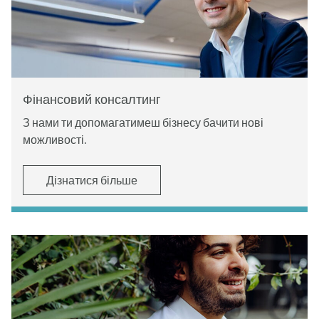
Фінансовий консалтинг
З нами ти допомагатимеш бізнесу бачити нові
можливості.
Дізнатися більше