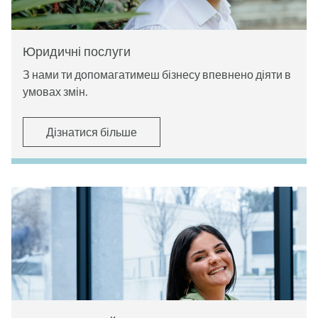
Юридичні послуги
З нами ти допомагатимеш бізнесу впевнено діяти в
умовах змін.
Дізнатися більше