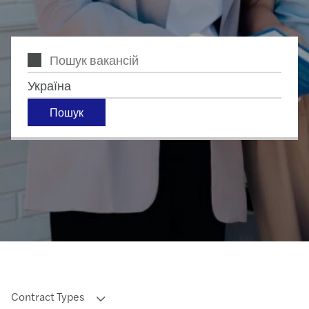
Україна
Пошук
Contract Types