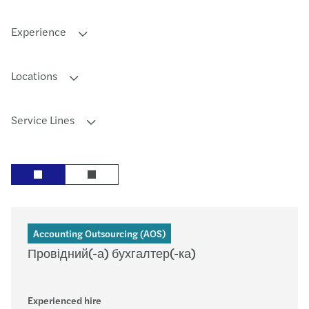
Experience
Locations
Service Lines
Accounting Outsourcing (AOS)
Провідний(-а) бухгалтер(-ка)
Experienced hire