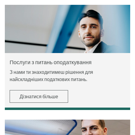
Послуги з питань оподаткування
З нами ти знаходитимеш рішення для
найскладніших податкових питань.
Дізнатися більше