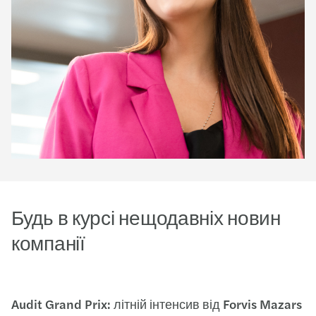
Будь в курсі нещодавніх новин
компанії
Audit Grand Prix: літній інтенсив від Forvis Mazars