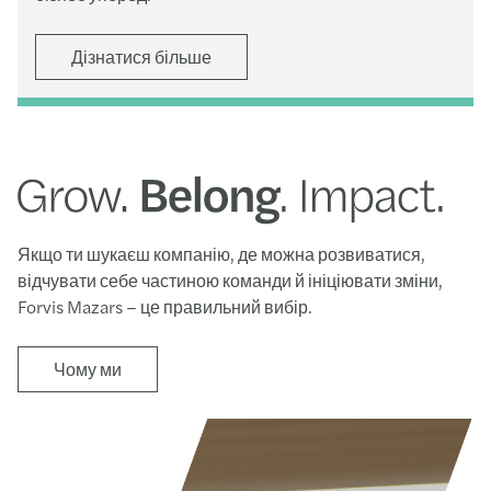
Дізнатися більше
Якщо ти шукаєш компанію, де можна розвиватися,
відчувати себе частиною команди й ініціювати зміни,
Forvis Mazars – це правильний вибір.
Чому ми