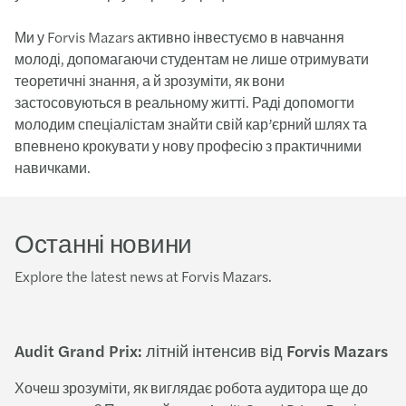
Ми у Forvis Mazars активно інвестуємо в навчання
молоді, допомагаючи студентам не лише отримувати
теоретичні знання, а й зрозуміти, як вони
застосовуються в реальному житті. Раді допомогти
молодим спеціалістам знайти свій кар’єрний шлях та
впевнено крокувати у нову професію з практичними
навичками.
Останні новини
Explore the latest news at Forvis Mazars.
Audit Grand Prix: літній інтенсив від Forvis Mazars
Хочеш зрозуміти, як виглядає робота аудитора ще до