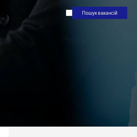
Пошук вакансій